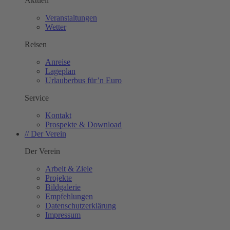
Aktuell
Veranstaltungen
Wetter
Reisen
Anreise
Lageplan
Urlauberbus für’n Euro
Service
Kontakt
Prospekte & Download
// Der Verein
Der Verein
Arbeit & Ziele
Projekte
Bildgalerie
Empfehlungen
Datenschutzerklärung
Impressum