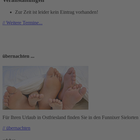
Zur Zeit ist leider kein Eintrag vorhanden!
// Weitere Termine...
übernachten ...
Für Ihren Urlaub in Ostfriesland finden Sie in den Funnixer Sielort
// übernachten