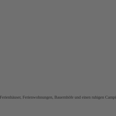
en Ferienhäuser, Ferienwohnungen, Bauernhöfe und einen ruhigen Campin