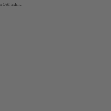
 Ostfriesland...