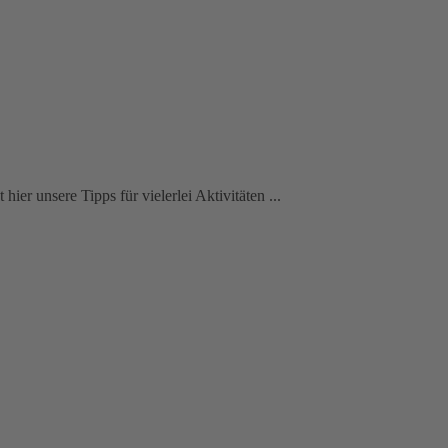
ier unsere Tipps für vielerlei Aktivitäten ...