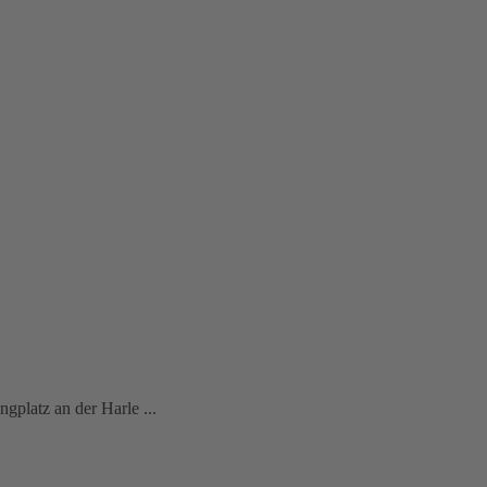
gplatz an der Harle ...