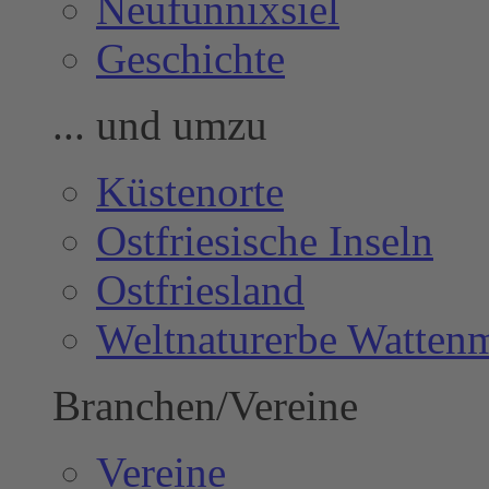
Neufunnixsiel
Geschichte
... und umzu
Küstenorte
Ostfriesische Inseln
Ostfriesland
Weltnaturerbe Watten
Branchen/Vereine
Vereine