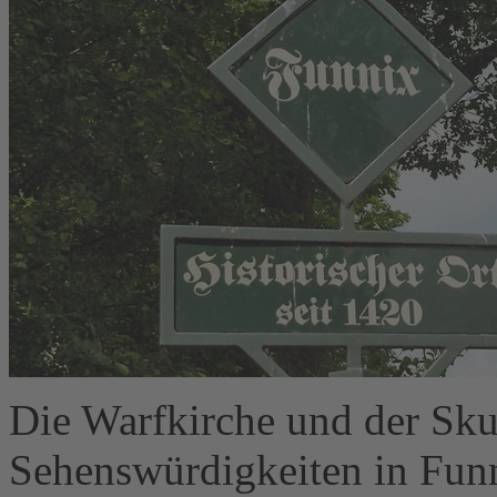
Die Warfkirche und der Sku
Sehenswürdigkeiten in Fun