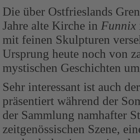
Die über Ostfrieslands Gren
Jahre alte Kirche in
Funnix
mit feinen Skulpturen verse
Ursprung heute noch von z
mystischen Geschichten umg
Sehr interessant ist auch d
präsentiert während der S
der Sammlung namhafter St
zeitgenössischen Szene, ein