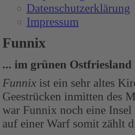
Datenschutzerklärung
Impressum
Funnix
... im grünen Ostfriesland
Funnix
ist ein sehr altes Ki
Geestrücken inmitten des M
war Funnix noch eine Insel 
auf einer Warf somit zählt 