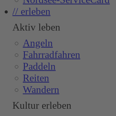
// erleben
Aktiv leben
Angeln
Fahrradfahren
Paddeln
Reiten
Wandern
Kultur erleben