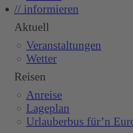
// informieren
Aktuell
Veranstaltungen
Wetter
Reisen
Anreise
Lageplan
Urlauberbus für’n Eur