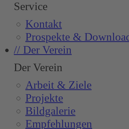
Service
Kontakt
Prospekte & Downloa
// Der Verein
Der Verein
Arbeit & Ziele
Projekte
Bildgalerie
Empfehlungen