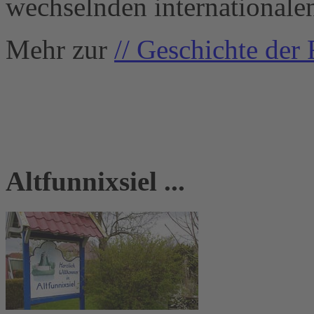
wechselnden internationale
Mehr zur
// Geschichte der 
Altfunnixsiel ...