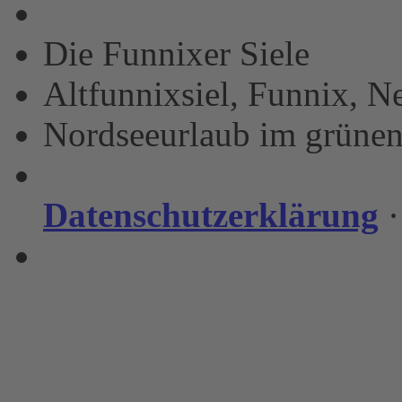
Die Funnixer Siele
Altfunnixsiel, Funnix, N
Nordseeurlaub im grünen
Datenschutzerklärung